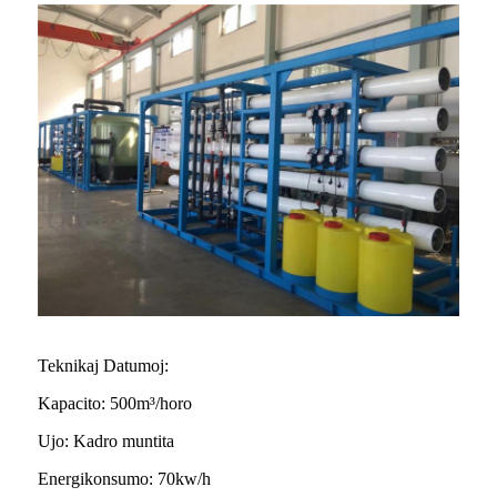
Teknikaj Datumoj:
Kapacito: 500m³/horo
Ujo: Kadro muntita
Energikonsumo: 70kw/h