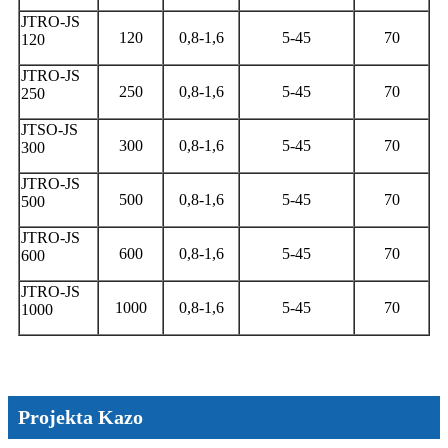
JTRO-JS
120
0,8-1,6
5-45
70
120
JTRO-JS
250
0,8-1,6
5-45
70
250
JTSO-JS
300
0,8-1,6
5-45
70
300
JTRO-JS
500
0,8-1,6
5-45
70
500
JTRO-JS
600
0,8-1,6
5-45
70
600
JTRO-JS
1000
0,8-1,6
5-45
70
1000
Projekta Kazo