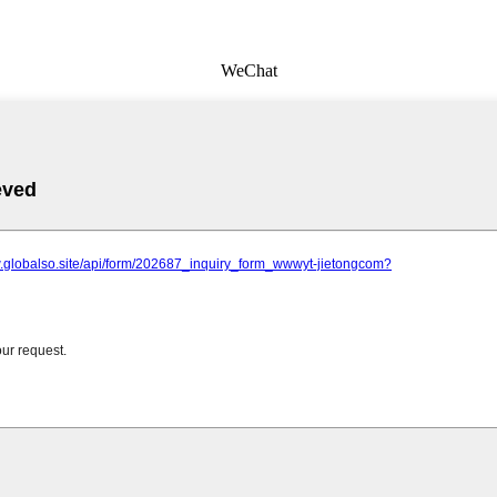
WeChat