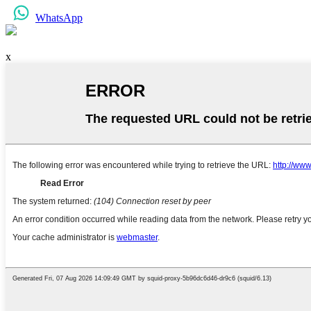
WhatsApp
x