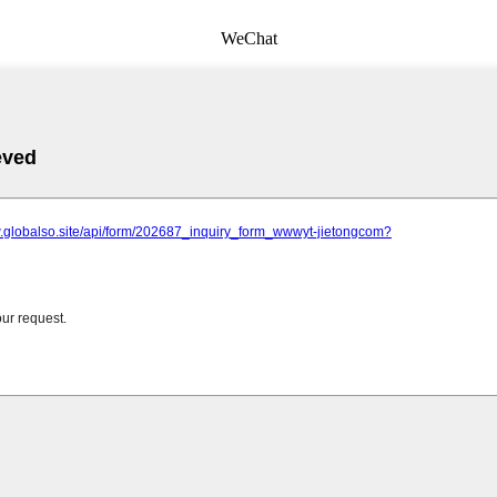
WeChat